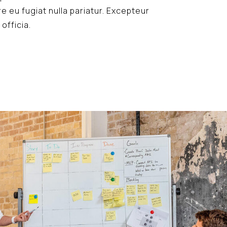
e eu fugiat nulla pariatur. Excepteur
officia.