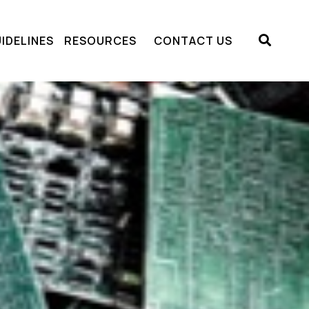
IDELINES
RESOURCES
CONTACT US