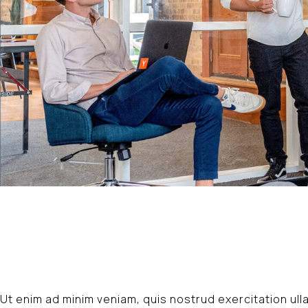
Ut enim ad minim veniam, quis nostrud exercitation ull