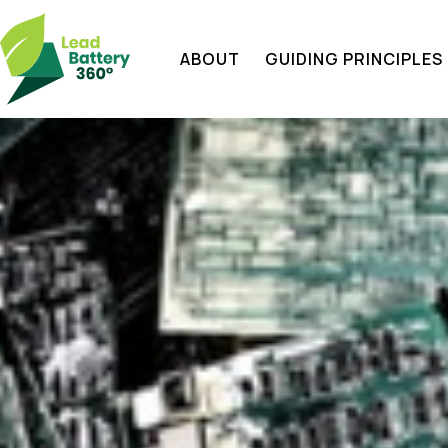
ABOUT
GUIDING PRINCIPLES