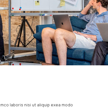
amco laboris nisi ut aliquip exea modo