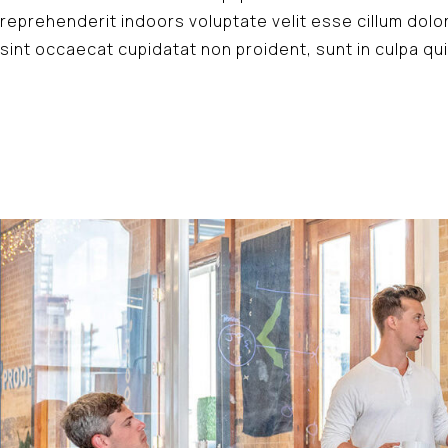
reprehenderit indoors voluptate velit esse cillum dolor
sint occaecat cupidatat non proident, sunt in culpa qui 